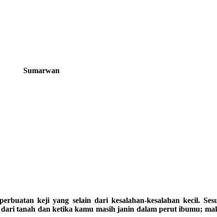
Sumarwan
 perbuatan keji yang selain dari kesalahan-kesalahan kecil
dari tanah dan ketika kamu masih janin dalam perut ibumu; mak