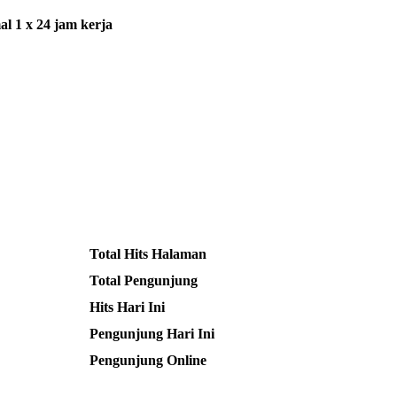
l 1 x 24 jam kerja
Total Hits Halaman
Total Pengunjung
Hits Hari Ini
Pengunjung Hari Ini
Pengunjung Online