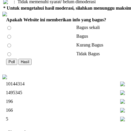
:
Tidak memenuhi syarat/ belum dimoderasi
* Untuk mengetahui hasil moderasi, silahkan menunggu maksima
Apakah Website ini memberikan info yang bagus?
Bagus sekali
Bagus
Kurang Bagus
Tidak Bagus
10144314
1495345
196
166
5